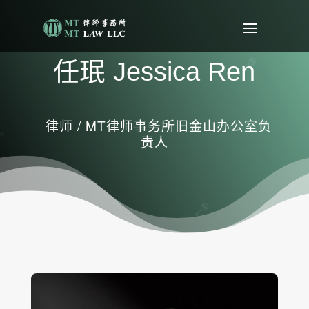
任珉 Jessica Ren
律师 / MT律师事务所旧金山办公室负
责人