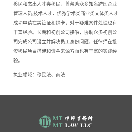
移民和杰出人才类移民，曾帮助众多知名跨国企业
管理人员,技术人才，优秀学术类商业类文体类人才
成功申请在美签证和绿卡，对于疑难案件处理也有
丰富经验。长期和初创公司接触，协助众多初创公
司完成公司设立并解决员工身份问题。任律师在投
资移民项目搭建和资金来源方面也有丰富的实践经
验。
执业领域：移民法、商法