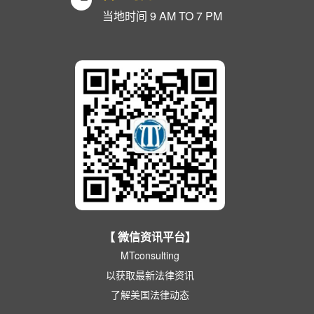
当地时间 9 AM TO 7 PM
【 微信资讯平台】
MTconsulting
以获取最新法律资讯
了解美国法律动态