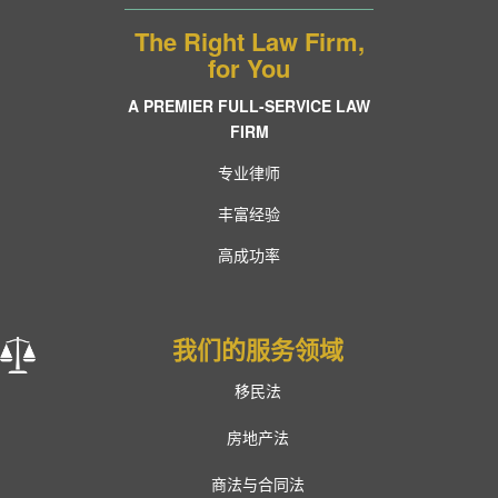
The Right Law Firm,
for You
A PREMIER FULL-SERVICE LAW
FIRM
专业律师
丰富经验
高成功率
我们的服务领域
移民法
房地产法
商法与合同法