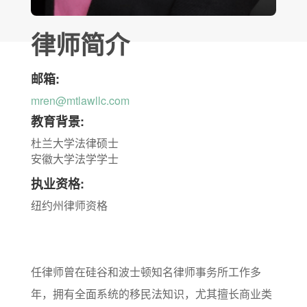
律师简介
邮箱:
mren@mtlawllc.com
教育背景:
杜兰大学法律硕士
安徽大学法学学士
执业资格:
纽约州律师资格
任律师曾在硅谷和波士顿知名律师事务所工作多
年，拥有全面系统的移民法知识，尤其擅长商业类