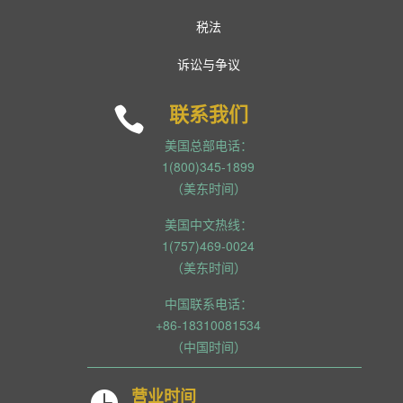
税法
诉讼与争议
联系我们

美国总部电话：
1(800)345-1899
（美东时间）
美国中文热线：
1(757)469-0024
（美东时间）
中国联系电话：
+86-18310081534
（中国时间）
营业时间
