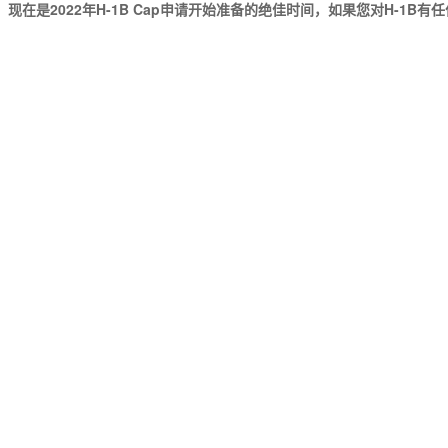
是2022年H-1B Cap申请开始准备的绝佳时间，如果您对H-1B有