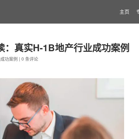
主页
：真实H-1B地产行业成功案例
,
成功案例
|
0 条评论