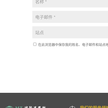
在此浏览器中保存我的姓名、电子邮件和站点
我们的服务领