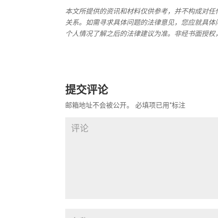
本文所提供的资讯和材料仅供参考，并不构成对任
关系。如需寻求具体问题的法律意见，您应就具体
个人情况了解之后的法律建议为准。非经书面授权
提交评论
邮箱地址不会被公开。
必填项已用
*
标注