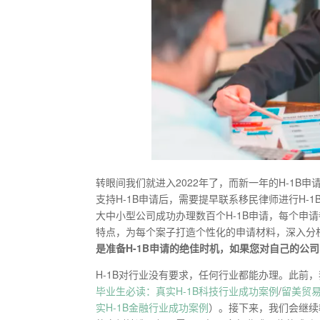
转眼间我们就进入2022年了，而新一年的H-1B
支持H-1B申请后，需要提早联系移民律师进行H
大中小型公司成功办理数百个H-1B申请，每个申
特点，为每个案子打造个性化的申请材料，深入分
是准备H-1B申请的绝佳时机，如果您对自己的公司
H-1B对行业没有要求，任何行业都能办理。此前
毕业生必读：真实H-1B科技行业成功案例
/
留美贸易
实H-1B金融行业成功案例
）。接下来，我们会继续