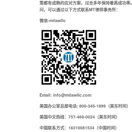
策都有成熟的应对方案，过去多年保持着高成功率。现在
问，可以通过以下方式联系MT律师事务所：
微信:mtlawllc
Email: info@mtlawllc.com
美国办公室总部电话: 800-345-1899（美东时间）
美国中文热线：757-469-0024（美东时间）
中国联系方式：18310081534（中国时间）