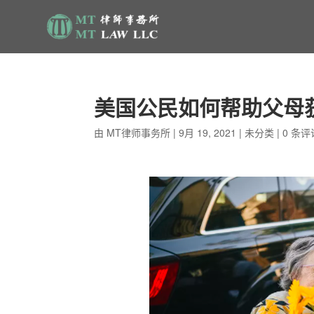
美国公民如何帮助父母
由
MT律师事务所
|
9月 19, 2021
|
未分类
|
0 条评