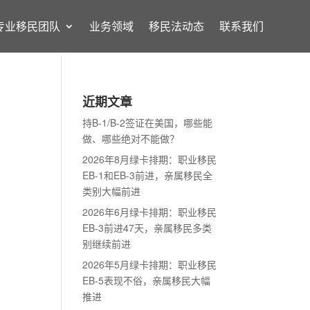
专业移民团队
业务领域
移民法动态
联系我们
近期文章
持B-1/B-2签证在美国，哪些能
做、哪些绝对不能做？
2026年8月绿卡排期：职业移民
EB-1和EB-3前进，亲属移民全
类别大幅前进
2026年6月绿卡排期：职业移民
EB-3前进47天，亲属移民多类
别继续前进
2026年5月绿卡排期：职业移民
EB-5表现不俗，亲属移民大幅
推进