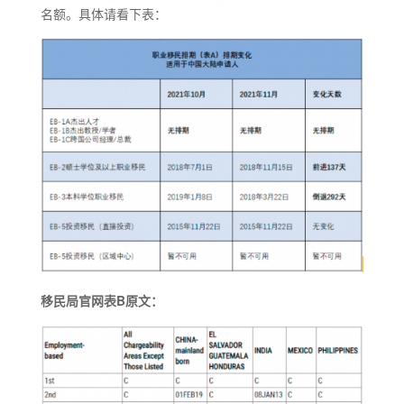
名额。具体请看下表：
移民局官网表B原文：