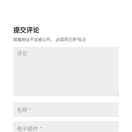
提交评论
邮箱地址不会被公开。
必填项已用
*
标注