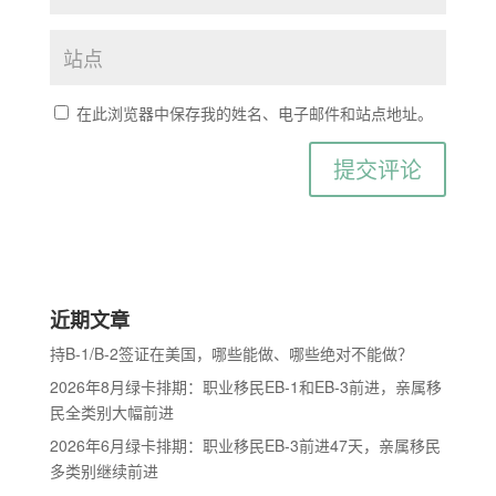
在此浏览器中保存我的姓名、电子邮件和站点地址。
近期文章
持B-1/B-2签证在美国，哪些能做、哪些绝对不能做？
2026年8月绿卡排期：职业移民EB-1和EB-3前进，亲属移
民全类别大幅前进
2026年6月绿卡排期：职业移民EB-3前进47天，亲属移民
多类别继续前进