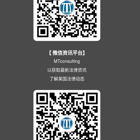
【 微信资讯平台】
MTconsulting
以获取最新法律资讯
了解美国法律动态