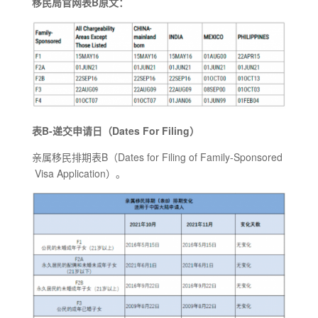
移民局官网表B原文：
表B-递交申请日（Dates For Filing）
亲属移民排期表B（Dates for Filing of Family-Sponsored
Visa Application）。