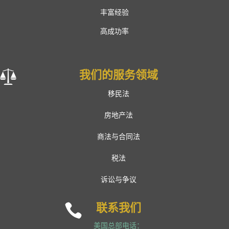
丰富经验
高成功率
我们的服务领域
移民法
房地产法
商法与合同法
税法
诉讼与争议
联系我们

美国总部电话：