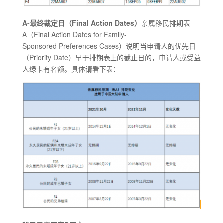
A-最终裁定日（Final Action Dates）
亲属移民排期表
A（Final Action Dates for Family-
Sponsored Preferences Cases）说明当申请人的优先日
（Priority Date）早于排期表上的截止日的，申请人或受益
人绿卡有名额。具体请看下表：