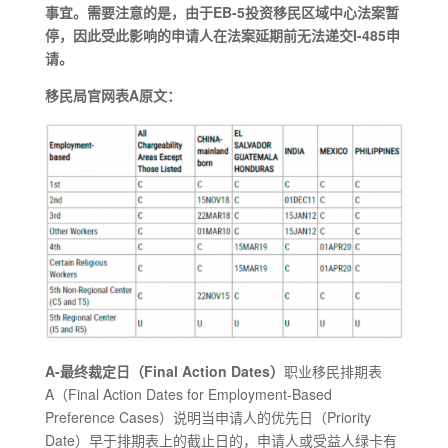
事宜。需要注意的是，由于EB-5投资移民区域中心法案暂
停，因此受此影响的申请人在法案延期前无法递交I-485申
请。
移民局官网表A原文：
A-最终裁定日（Final Action Dates）
职业移民排期表
A（Final Action Dates for Employment-Based
Preference Cases）说明当申请人的优先日（Priority
Date）早于排期表上的截止日的，申请人或受益人绿卡有