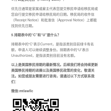
优先日通常是家属或雇主代表您提交移民申请给移民局或
您自行提交移民申请给移民局的日期。移民局的收件信
（Receipt Notice）和批准信（Approval Notice）上都能
找到优先日期。
5
.
排期表中的“C”和“U”是什么？
排期表中的“C”表示Current，是指该类别目前绿卡有名
额，申请人可以继续调整身份。排期表中的“U”表示
Unauthorized，是指该类别目前没有名额。
以上是美国移民排期的最新情况。后续我们将会持续更新
美国移民排期的进展以及美国移民政策的变化，敬请关
注。如您或朋友需要进行咨询，请通过以下方式联系我
们：
微信:mtlawllc