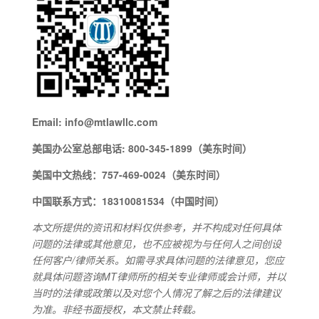
Email: info@mtlawllc.com
美国办公室总部电话: 800-345-1899（美东时间）
美国中文热线：757-469-0024（美东时间）
中国联系方式：18310081534（中国时间）
本文所提供的资讯和材料仅供参考，并不构成对任何具体
问题的法律或其他意见，也不应被视为与任何人之间创设
任何客户/律师关系。如需寻求具体问题的法律意见，您应
就具体问题咨询MT律师所的相关专业律师或会计师，并以
当时的法律或政策以及对您个人情况了解之后的法律建议
为准。非经书面授权，本文禁止转载。