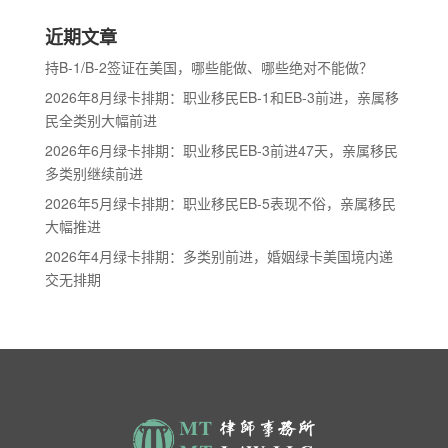
近期文章
持B-1/B-2签证在美国，哪些能做、哪些绝对不能做？
2026年8月绿卡排期：职业移民EB-1和EB-3前进，亲属移
民全类别大幅前进
2026年6月绿卡排期：职业移民EB-3前进47天，亲属移民
多类别继续前进
2026年5月绿卡排期：职业移民EB-5表现不俗，亲属移民
大幅推进
2026年4月绿卡排期：多类别前进，婚姻绿卡美国境内递
交无排期