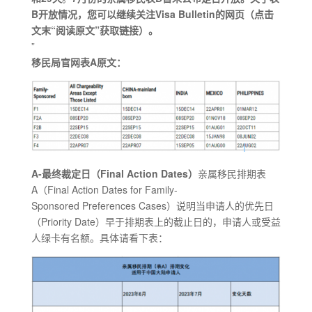
B开放情况，您可以继续关注Visa Bulletin的网页（点击
文末“阅读原文”获取链接）。
”
移民局官网表A原文：
A-最终裁定日（Final Action Dates）
亲属移民排期表
A（Final Action Dates for Family-
Sponsored Preferences Cases）说明当申请人的优先日
（Priority Date）早于排期表上的截止日的，申请人或受益
人绿卡有名额。具体请看下表：