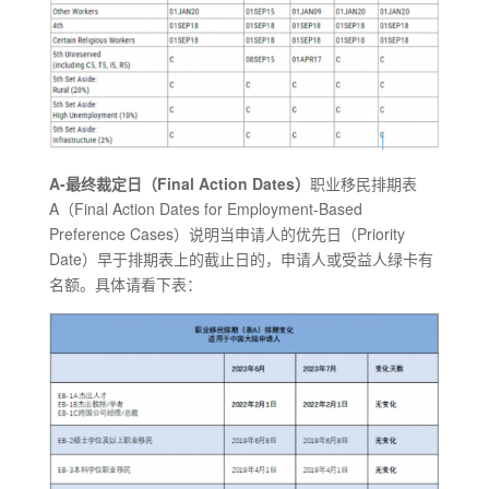
A-最终裁定日（Final Action Dates）
职业移民排期表
A（Final Action Dates for Employment-Based
Preference Cases）说明当申请人的优先日（Priority
Date）早于排期表上的截止日的，申请人或受益人绿卡有
名额。具体请看下表：