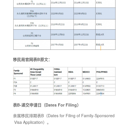
移民局官网表B原文：
表B-递交申请日（Dates For Filing）
亲属移民排期表B（Dates for Filing of Family-Sponsored
Visa Application）。