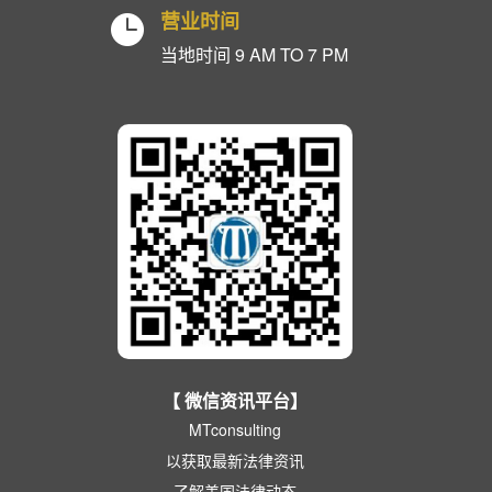
营业时间

当地时间 9 AM TO 7 PM
【 微信资讯平台】
MTconsulting
以获取最新法律资讯
了解美国法律动态