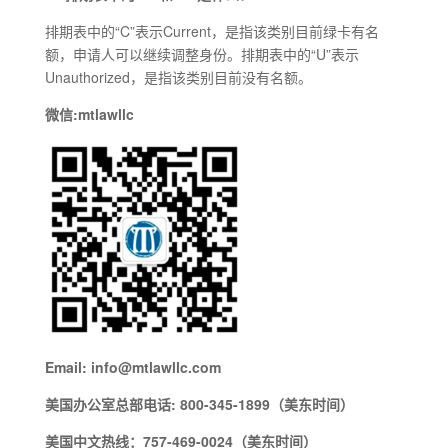
排期表中的“C”表示Current，是指该类别目前绿卡有名
额，申请人可以继续调整身份。排期表中的“U”表示
Unauthorized，是指该类别目前没有名额。
微信:mtlawllc
Email: info@mtlawllc.com
美国办公室总部电话: 800-345-1899（美东时间）
美国中文热线：757-469-0024（美东时间）