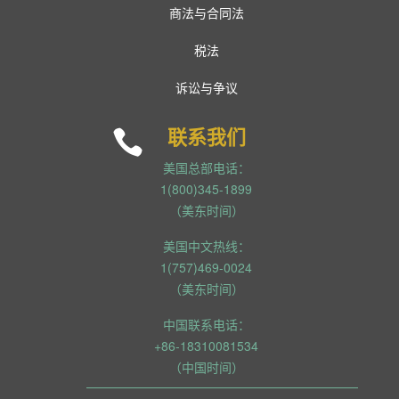
商法与合同法
税法
诉讼与争议
联系我们

美国总部电话：
1(800)345-1899
（美东时间）
美国中文热线：
1(757)469-0024
（美东时间）
中国联系电话：
+86-18310081534
（中国时间）