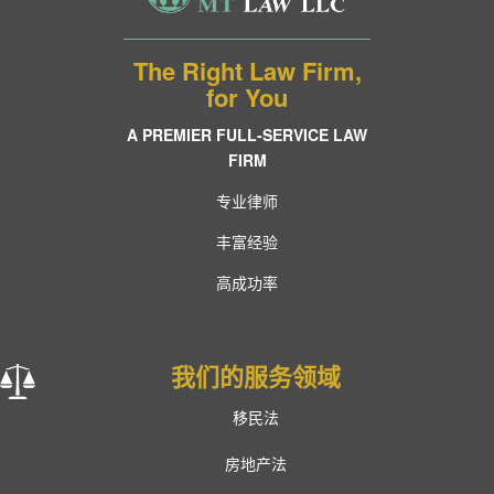
The Right Law Firm,
for You
A PREMIER FULL-SERVICE LAW
FIRM
专业律师
丰富经验
高成功率
我们的服务领域
移民法
房地产法