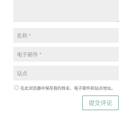
在此浏览器中保存我的姓名、电子邮件和站点地址。