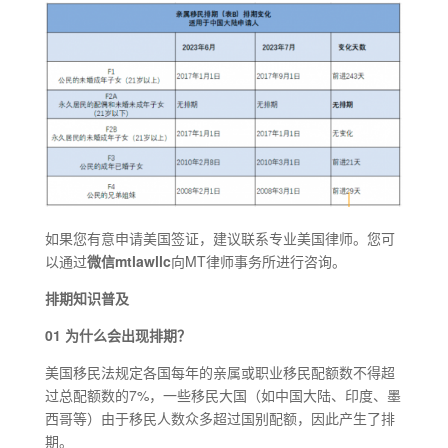
如果您有意申请美国签证，建议联系专业美国律师。您可
以通过
微信mtlawllc
向MT律师事务所进行咨询。
排期知识普及
01 为什么会出现排期？
美国移民法规定各国每年的亲属或职业移民配额数不得超
过总配额数的7%，一些移民大国（如中国大陆、印度、墨
西哥等）由于移民人数众多超过国别配额，因此产生了排
期。