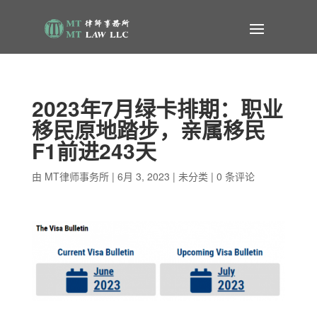
2023年7月绿卡排期：职业
移民原地踏步，亲属移民
F1前进243天
由
MT律师事务所
|
6月 3, 2023
|
未分类
|
0 条评论