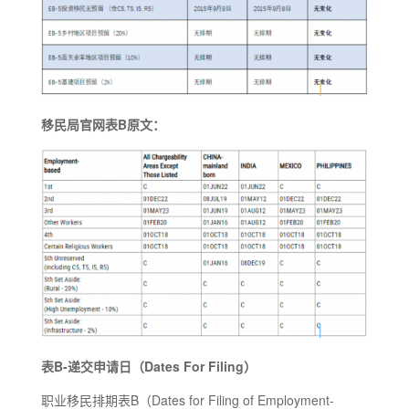
移民局官网表B原文：
表B-递交申请日（Dates For Filing）
职业移民排期表B（Dates for Filing of Employment-