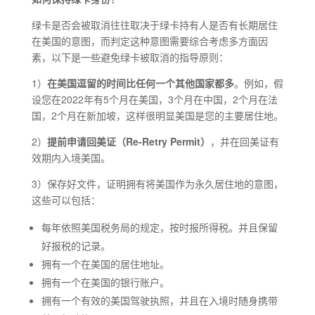
绿卡是否会被取消往往取决于绿卡持有人是否有长期居住
在美国的意图，而判定这种意图需要综合考虑多方面因
素，以下是一些避免绿卡被取消的指导原则：
1）
在美国逗留的时间比任何一个其他国家都多
。例如，假
设您在2022年有5个月在美国，3个月在中国，2个月在法
国，2个月在新加坡，这样很明显美国是您的主要居住地。
2）
提前申请回美证（Re-Retry Permit）
，并在回美证有
效期内入境美国。
3）保存好文件，证明拥有将美国作为永久居住地的意图，
这些可以包括：
每年依照美国税务局的规定，按时报所得税。并且保留
好报税的记录。
拥有一个在美国的居住地址。
拥有一个在美国的银行账户。
拥有一个有效的美国驾驶执照，并且在入境时随身携带