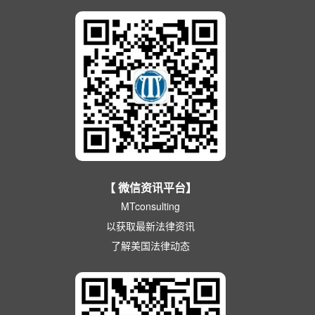
【 微信资讯平台】
MTconsulting
以获取最新法律资讯
了解美国法律动态