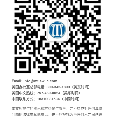
Email: info@mtlawllc.com
美国办公室总部电话: 800-345-1899（美东时间）
美国中文热线：757-469-0024（美东时间）
中国联系方式：18310081534（中国时间）
本文所提供的资讯和材料仅供参考，并不构成对任何具体
问题的法律或其他意见，也不应被视为与任何人之间创设