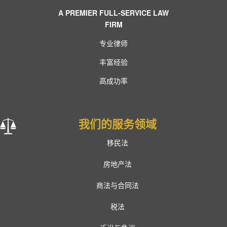
A PREMIER FULL-SERVICE LAW
FIRM
专业律师
丰富经验
高成功率
我们的服务领域
移民法
房地产法
商法与合同法
税法