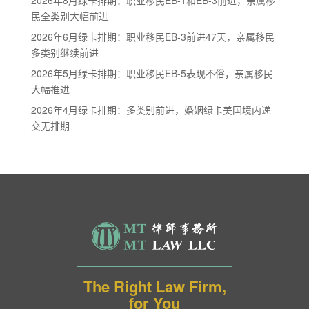
民全类别大幅前进
2026年6月绿卡排期：职业移民EB-3前进47天，亲属移民
多类别继续前进
2026年5月绿卡排期：职业移民EB-5表现不俗，亲属移民
大幅推进
2026年4月绿卡排期：多类别前进，婚姻绿卡美国境内递
交无排期
The Right Law Firm,
for You