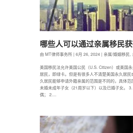
哪些人可以通过亲属移民获
由
MT律师事务所
|
6月 26, 2024
|
亲属/婚姻移民
,
美国移民法允许美国公民（U.S. Citizen）或美国永
居民，即绿卡。但是有很多人不清楚美国永久居民
久居民能够申请外籍亲属的范围是不同的，具体范围如
未婚未成年子女（21周岁以下）以及已婚子女。 3. 
偶； 2....