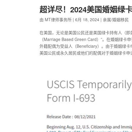
超详尽！2024美国婚姻绿
由
MT律师事务所
|
6月 18, 2024
|
亲属/婚姻移民
在美国，无论是美国公民还是美国绿卡持有人（即
（Marriage Based Green Card）”。
外籍配偶为受益人（Beneficiary）。由于婚姻
美国公民或永久居民或他们的配偶对于婚姻绿卡申请