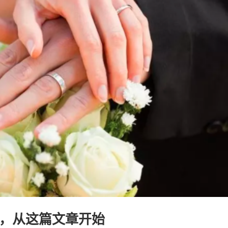
，从这篇文章开始