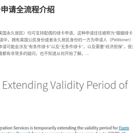
卡申请全流程介绍
美国永久居民）均可支持配偶的绿卡申请，这种申请往往被称为“婚姻绿卡
在婚姻绿卡申请中，拥有美国公民身份或者永久居民身份的一方为申请人（Petitioner
绿卡申请可能会涉及“有条件绿卡”以及“无条件绿卡”，以及需要“经济担保”，
都有非常多的疑问，也不知道从何开始了解。...