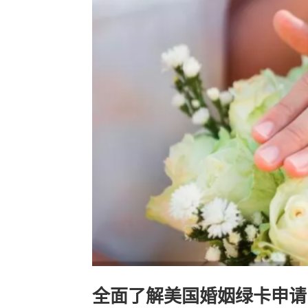
全面了解美国婚姻绿卡申请