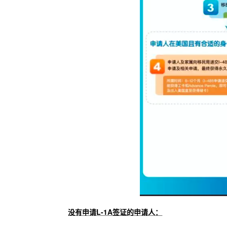
没有申请L-1A签证的申请人：