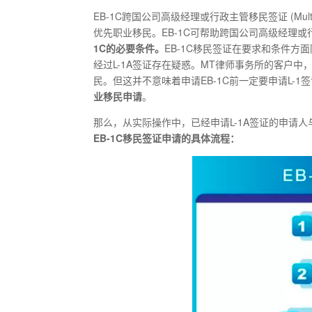
EB-1C跨国公司高级经理或行政主管移民签证 (Multinati
优先职业移民。EB-1C可帮助跨国公司高级经理
1C的必要条件。
EB-1C移民签证在要求和条件方
经过L-1A签证存在疑惑。MT律师事务所的客户中，
民。但这并不意味着申请EB-1C前一定要申请L-1
业移民申请
。
那么，从实际操作中，已经申请L-1A签证的申请人
EB-1C移民签证申请的具体流程：