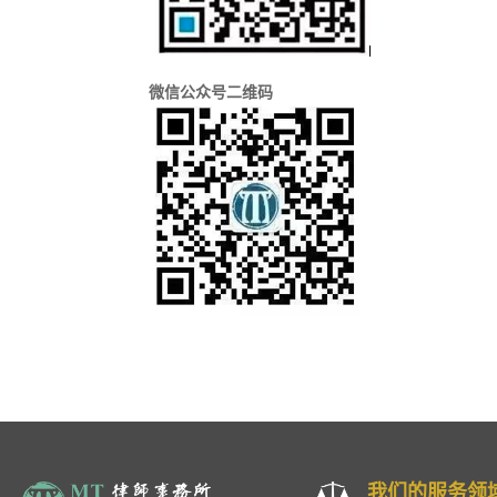
微信公众号二维码
我们的服务领