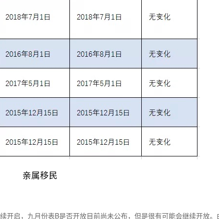
亲属移民
连续开启，九月份表B是否开放目前尚未公布，但是很有可能会继续开放。