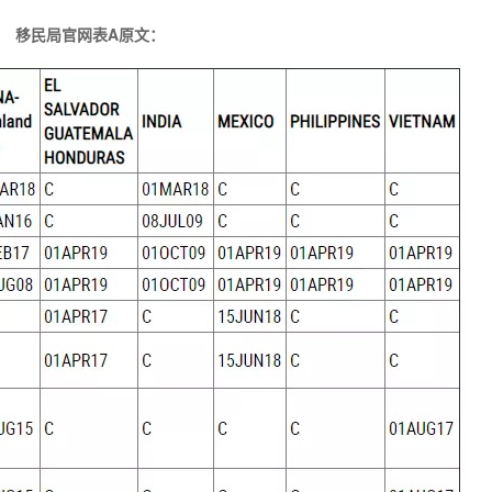
移民局官网表A原文：