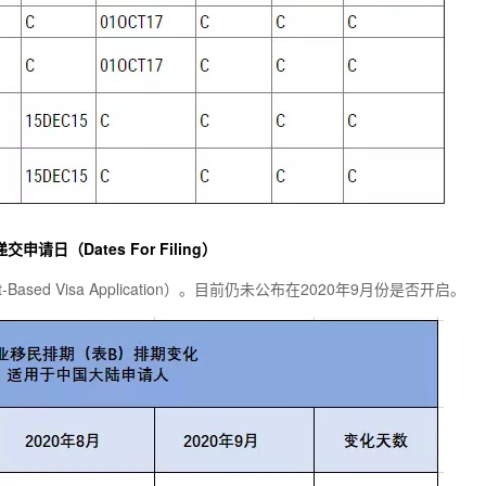
递交申请日（Dates For Filing）
ment-Based Visa Application）。目前仍未公布在2020年9月份是否开启。