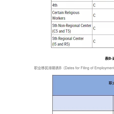
表B-
职业移民排期表B（Dates for Filing of Employ