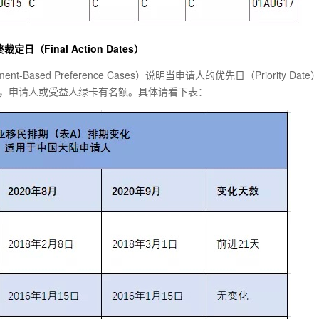
裁定日（Final Action Dates）
oyment-Based Preference Cases）说明当申请人的优先日（Priority Dat
，申请人或受益人绿卡有名额。具体请看下表：