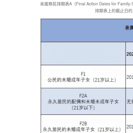
亲属移民排期表A（Final Action Dates for Famil
排期表上的截止日的