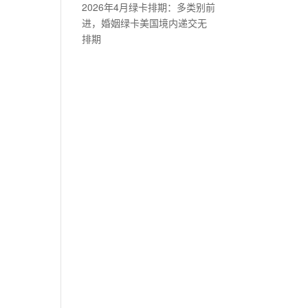
2026年4月绿卡排期：多类别前
进，婚姻绿卡美国境内递交无
排期