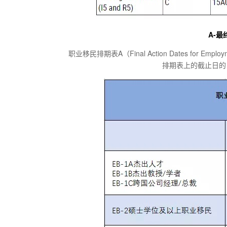
A-最终
职业移民排期表A（Final Action Dates for Empl
排期表上的截止日的