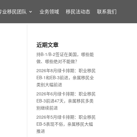
专业移民团队
业务领域
移民法动态
联系我们
近期文章
持B-1/B-2签证在美国，哪些能
做、哪些绝对不能做？
2026年8月绿卡排期：职业移民
EB-1和EB-3前进，亲属移民全
类别大幅前进
2026年6月绿卡排期：职业移民
EB-3前进47天，亲属移民多类
别继续前进
2026年5月绿卡排期：职业移民
EB-5表现不俗，亲属移民大幅
推进