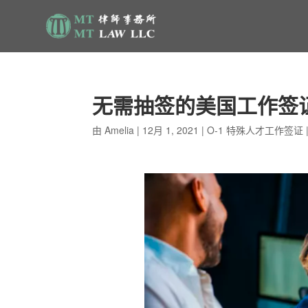
无需抽签的美国工作签证
由
Amelia
|
12月 1, 2021
|
O-1 特殊人才工作签证