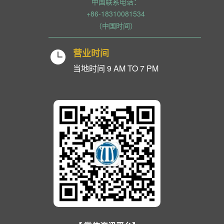
中国联系电话：
+86-18310081534
（中国时间）
营业时间

当地时间 9 AM TO 7 PM