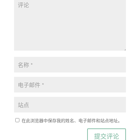
在此浏览器中保存我的姓名、电子邮件和站点地址。