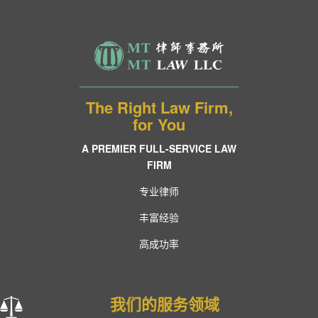
The Right Law Firm,
for You
A PREMIER FULL-SERVICE LAW
FIRM
专业律师
丰富经验
高成功率
我们的服务领域