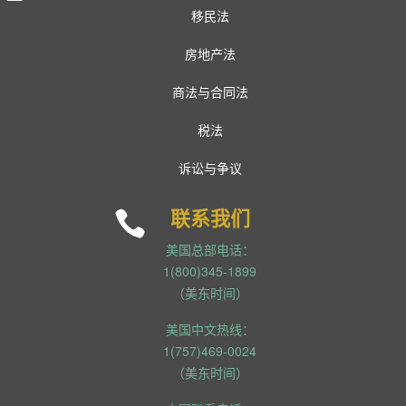
移民法
房地产法
商法与合同法
税法
诉讼与争议
联系我们

美国总部电话：
1(800)345-1899
（美东时间）
美国中文热线：
1(757)469-0024
（美东时间）