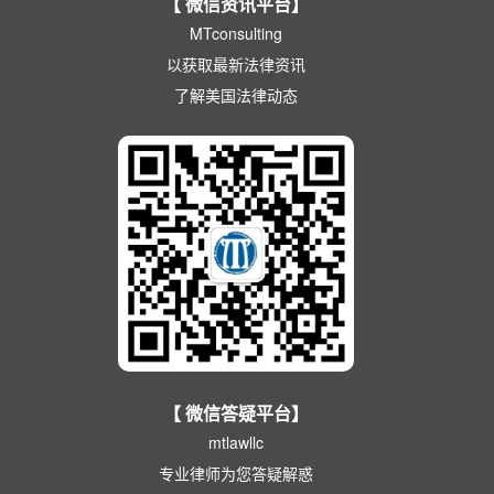
【 微信资讯平台】
MTconsulting
以获取最新法律资讯
了解美国法律动态
【 微信答疑平台】
mtlawllc
专业律师为您答疑解惑