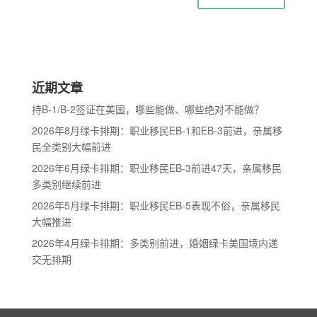
近期文章
持B-1/B-2签证在美国，哪些能做、哪些绝对不能做？
2026年8月绿卡排期：职业移民EB-1和EB-3前进，亲属移
民全类别大幅前进
2026年6月绿卡排期：职业移民EB-3前进47天，亲属移民
多类别继续前进
2026年5月绿卡排期：职业移民EB-5表现不俗，亲属移民
大幅推进
2026年4月绿卡排期：多类别前进，婚姻绿卡美国境内递
交无排期