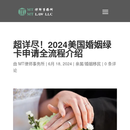
超详尽！2024美国婚姻绿
卡申请全流程介绍
由
MT律师事务所
|
6月 18, 2024
|
亲属/婚姻移民
|
0 条评
论