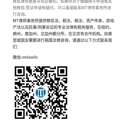
移民律师更是非常必要的。如果你对于婚姻绿卡申请或其
他移民/签证申请有疑问，可以直接联系MT律师事务所进
行咨询。
MT律师事务所提供移民法，税法，商法，资产传承，房地
产法以及民事/刑事诉讼的专业法律和税务服务，在纽约，
麻州，南加州，北加州都分所，在北京有合作机构。如果
您或朋友需要进行美国法律咨询，请通过以下方式联系我
们：
微信:mtlawllc