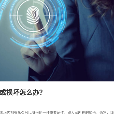
或损坏怎么办？
在美国境内拥有永久居民身份的一种重要证件，即大家所称的绿卡。通常，