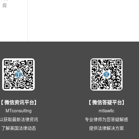
，应
【 微信答疑平台】
【 微信资讯平台】
mtlawllc
MTconsulting
专业律师为您答疑解惑
以获取最新法律资讯
提供法律解决方案
了解美国法律动态