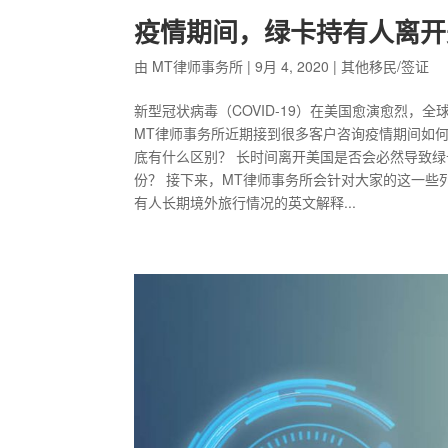
疫情期间，绿卡持有人离开
由
MT律师事务所
|
9月 4, 2020
|
其他移民/签证
新型冠状病毒（COVID-19）在美国愈演愈烈
MT律师事务所近期接到很多客户咨询疫情期间如何
底有什么区别？ 长时间离开美国是否会必然导致
份？ 接下来，MT律师事务所会针对大家的这一些
有人长期境外旅行情况的英文解释...