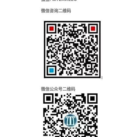
微信咨询二维码
微信公众号二维码