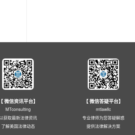
【 微信答疑平台】
【 微信资讯平台】
mtlawllc
MTconsulting
专业律师为您答疑解惑
以获取最新法律资讯
提供法律解决方案
了解美国法律动态