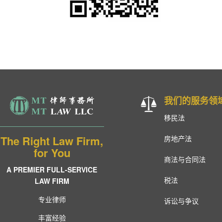
我们的服务领
移民法
The Right Law Firm,
房地产法
for You
商法与合同法
A PREMIER FULL-SERVICE
税法
LAW FIRM
专业律师
诉讼与争议
丰富经验